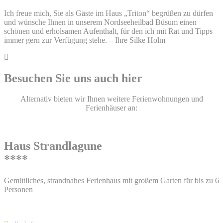
Ich freue mich, Sie als Gäste im Haus „Triton“ begrüßen zu dürfen
und wünsche Ihnen in unserem Nordseeheilbad Büsum einen
schönen und erholsamen Aufenthalt, für den ich mit Rat und Tipps
immer gern zur Verfügung stehe. – Ihre Silke Holm
Besuchen Sie uns
auch hier
Alternativ bieten wir Ihnen weitere Ferienwohnungen und
Ferienhäuser an:
Haus Strandlagune
****
Gemütliches, strandnahes Ferienhaus mit großem Garten für bis zu 6
Personen